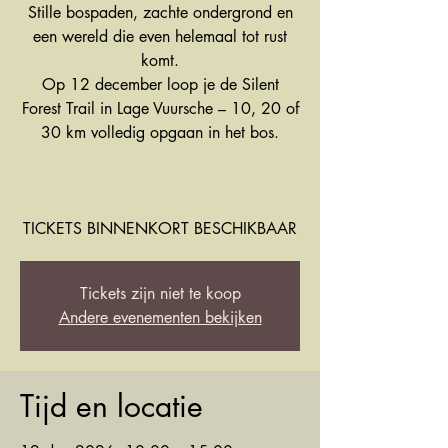
Stille bospaden, zachte ondergrond en
een wereld die even helemaal tot rust
komt.
Op 12 december loop je de Silent
Forest Trail in Lage Vuursche – 10, 20 of
30 km volledig opgaan in het bos.
TICKETS BINNENKORT BESCHIKBAAR
Tickets zijn niet te koop
Andere evenementen bekijken
Tijd en locatie