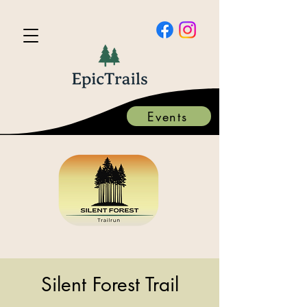
Events
Silent Forest Trail